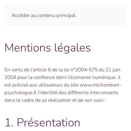
Menu
Accéder au contenu principal
Mentions légales
En vertu de l’article 6 de la loi n°2004-575 du 21 juin
2004 pour la confiance dans l’économie numérique, il
est précisé aux utilisateurs du site www.mlchombart-
psychologue.fr l’identité des différents intervenants
dans le cadre de sa réalisation et de son suivi :
1. Présentation