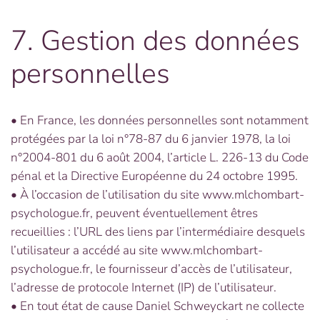
7. Gestion des données
personnelles
• En France, les données personnelles sont notamment
protégées par la loi n°78-87 du 6 janvier 1978, la loi
n°2004-801 du 6 août 2004, l’article L. 226-13 du Code
pénal et la Directive Européenne du 24 octobre 1995.
• À l’occasion de l’utilisation du site www.mlchombart-
psychologue.fr, peuvent éventuellement êtres
recueillies : l’URL des liens par l’intermédiaire desquels
l’utilisateur a accédé au site www.mlchombart-
psychologue.fr, le fournisseur d’accès de l’utilisateur,
l’adresse de protocole Internet (IP) de l’utilisateur.
• En tout état de cause Daniel Schweyckart ne collecte