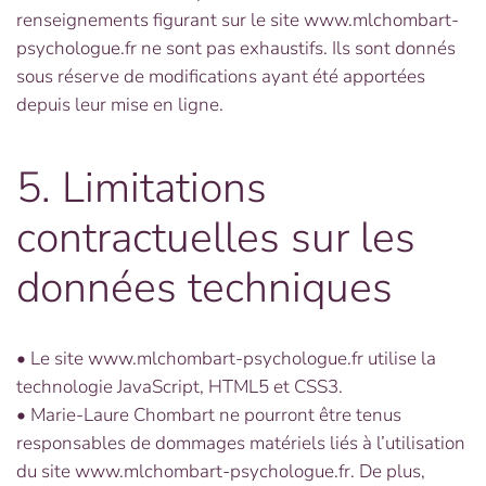
renseignements figurant sur le site www.mlchombart-
psychologue.fr ne sont pas exhaustifs. Ils sont donnés
sous réserve de modifications ayant été apportées
depuis leur mise en ligne.
5. Limitations
contractuelles sur les
données techniques
• Le site www.mlchombart-psychologue.fr utilise la
technologie JavaScript, HTML5 et CSS3.
• Marie-Laure Chombart ne pourront être tenus
responsables de dommages matériels liés à l’utilisation
du site www.mlchombart-psychologue.fr. De plus,