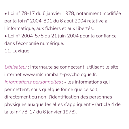
• Loi n° 78-17 du 6 janvier 1978, notamment modifiée
par la loi n° 2004-801 du 6 août 2004 relative à
l’informatique, aux fichiers et aux libertés.
• Loi n° 2004-575 du 21 juin 2004 pour la confiance
dans l’économie numérique.
11. Lexique
Utilisateur
: Internaute se connectant, utilisant le site
internet www.mlchombart-psychologue.fr.
Informations personnelles
: « les informations qui
permettent, sous quelque forme que ce soit,
directement ou non, l’identification des personnes
physiques auxquelles elles s’appliquent » (article 4 de
la loi n° 78-17 du 6 janvier 1978).