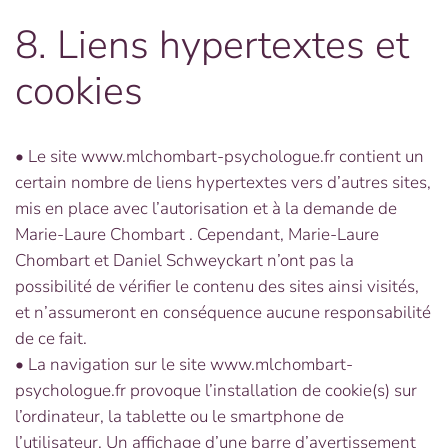
8. Liens hypertextes et
cookies
• Le site www.mlchombart-psychologue.fr contient un
certain nombre de liens hypertextes vers d’autres sites,
mis en place avec l’autorisation et à la demande de
Marie-Laure Chombart . Cependant, Marie-Laure
Chombart et Daniel Schweyckart n’ont pas la
possibilité de vérifier le contenu des sites ainsi visités,
et n’assumeront en conséquence aucune responsabilité
de ce fait.
• La navigation sur le site www.mlchombart-
psychologue.fr provoque l’installation de cookie(s) sur
l’ordinateur, la tablette ou le smartphone de
l’utilisateur. Un affichage d’une barre d’avertissement