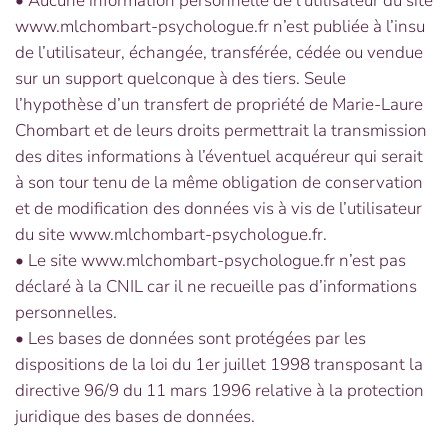
• Aucune information personnelle de l’utilisateur du site
www.mlchombart-psychologue.fr n’est publiée à l’insu
de l’utilisateur, échangée, transférée, cédée ou vendue
sur un support quelconque à des tiers. Seule
l’hypothèse d’un transfert de propriété de Marie-Laure
Chombart et de leurs droits permettrait la transmission
des dites informations à l’éventuel acquéreur qui serait
à son tour tenu de la même obligation de conservation
et de modification des données vis à vis de l’utilisateur
du site www.mlchombart-psychologue.fr.
• Le site www.mlchombart-psychologue.fr n’est pas
déclaré à la CNIL car il ne recueille pas d’informations
personnelles.
• Les bases de données sont protégées par les
dispositions de la loi du 1er juillet 1998 transposant la
directive 96/9 du 11 mars 1996 relative à la protection
juridique des bases de données.