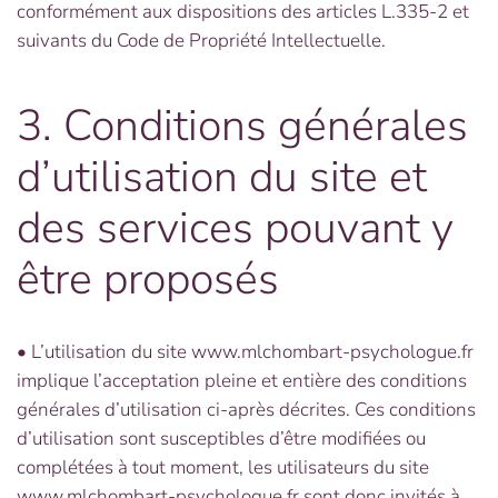
conformément aux dispositions des articles L.335-2 et
suivants du Code de Propriété Intellectuelle.
3. Conditions générales
d’utilisation du site et
des services pouvant y
être proposés
• L’utilisation du site www.mlchombart-psychologue.fr
implique l’acceptation pleine et entière des conditions
générales d’utilisation ci-après décrites. Ces conditions
d’utilisation sont susceptibles d’être modifiées ou
complétées à tout moment, les utilisateurs du site
www.mlchombart-psychologue.fr sont donc invités à