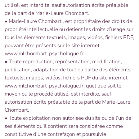
utilisé, est interdite, sauf autorisation écrite préalable
de la part de Marie-Laure Chombart.
• Marie-Laure Chombart , est propriétaire des droits de
propriété intellectuelle ou détient les droits d’usage sur
tous les éléments textuels, images, vidéos, fichiers PDF,
pouvant être présents sur le site internet
www.mlchombart-psychologue.fr.
• Toute reproduction, représentation, modification,
publication, adaptation de tout ou partie des éléments
textuels, images, vidéos, fichiers PDF du site internet
www.mlchombart-psychologue.fr, quel que soit le
moyen ou le procédé utilisé, est interdite, sauf
autorisation écrite préalable de la part de Marie-Laure
Chombart.
• Toute exploitation non autorisée du site ou de l’un de
ses éléments qu’il contient sera considérée comme
constitutive d’une contrefaçon et poursuivie