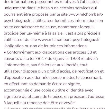
des informations personnelles relatives à l’utilisateur
uniquement dans le besoin de certains services qui
pourraient être proposés par le site www.mlchombart-
psychologue.fr. L’utilisateur fournit ces informations en
toute connaissance de cause, notamment lorsqu’il
procède par lui-même à la saisie. Il est alors précisé à
l’utilisateur du site www.mlchombart-psychologue.fr
l’obligation ou non de fournir ces informations.
• Conformément aux dispositions des articles 38 et
suivants de la loi 78-17 du 6 janvier 1978 relative à
l’informatique, aux fichiers et aux libertés, tout
utilisateur dispose d’un droit d’accès, de rectification et
d’opposition aux données personnelles le concernant,
en effectuant sa demande écrite et signée,
accompagnée d’une copie du titre d’identité avec
signature du titulaire de la pièce, en précisant l’adresse
à laquelle la réponse doit être envoyée.