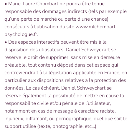
• Marie-Laure Chombart ne pourra être tenue
responsable des dommages indirects (tels par exemple
qu’une perte de marché ou perte d’une chance)
consécutifs à l’utilisation du site www.mlchombart-
psychologue.fr.
• Des espaces interactifs peuvent être mis à la
disposition des utilisateurs. Daniel Schweyckart se
réserve le droit de supprimer, sans mise en demeure
préalable, tout contenu déposé dans cet espace qui
contreviendrait à la législation applicable en France, en
particulier aux dispositions relatives à la protection des
données. Le cas échéant, Daniel Schweyckart se
réserve également la possibilité de mettre en cause la
responsabilité civile et/ou pénale de l’utilisateur,
notamment en cas de message à caractère raciste,
injurieux, diffamant, ou pornographique, quel que soit le
support utilisé (texte, photographie, etc…).