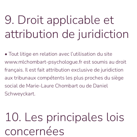
9. Droit applicable et
attribution de juridiction
• Tout litige en relation avec l’utilisation du site
www.mlchombart-psychologue.fr est soumis au droit
français. Il est fait attribution exclusive de juridiction
aux tribunaux compétents les plus proches du siège
social de Marie-Laure Chombart ou de Daniel
Schweyckart.
10. Les principales lois
concernées