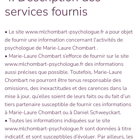
services fournis
• Le site www.mlchombart-psychologue.fr a pour objet
de fournir une information concernant l'activités de
psychologue de Marie-Laure Chombart .
• Marie-Laure Chombart s’efforce de fournir sur le site
www.mlchombart-psychologue.fr des informations
aussi précises que possible. Toutefois, Marie-Laure
Chombart ne pourront être tenus responsable des
omissions, des inexactitudes et des carences dans la
mise à jour, qu’elles soient de leurs faits ou du fait d’un
tiers partenaire susceptible de fournir ces informations
à Marie-Laure Chombart ou à Daniel Schweyckart.
• Toutes les informations indiquées sur le site
www.mlchombart-psychologue.fr sont données à titre
indicatif, et sont susceptibles d’évoluer. Par ailleurs, les