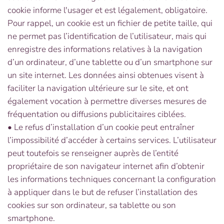
cookie informe l'usager et est légalement, obligatoire.
Pour rappel, un cookie est un fichier de petite taille, qui
ne permet pas l’identification de l’utilisateur, mais qui
enregistre des informations relatives à la navigation
d’un ordinateur, d’une tablette ou d’un smartphone sur
un site internet. Les données ainsi obtenues visent à
faciliter la navigation ultérieure sur le site, et ont
également vocation à permettre diverses mesures de
fréquentation ou diffusions publicitaires ciblées.
• Le refus d’installation d’un cookie peut entraîner
l’impossibilité d’accéder à certains services. L’utilisateur
peut toutefois se renseigner auprès de l’entité
propriétaire de son navigateur internet afin d’obtenir
les informations techniques concernant la configuration
à appliquer dans le but de refuser l’installation des
cookies sur son ordinateur, sa tablette ou son
smartphone.