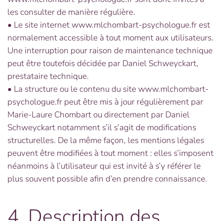
les consulter de manière régulière.
• Le site internet www.mlchombart-psychologue.fr est
normalement accessible à tout moment aux utilisateurs.
Une interruption pour raison de maintenance technique
peut être toutefois décidée par Daniel Schweyckart,
prestataire technique.
• La structure ou le contenu du site www.mlchombart-
psychologue.fr peut être mis à jour régulièrement par
Marie-Laure Chombart ou directement par Daniel
Schweyckart notamment s’il s’agit de modifications
structurelles. De la même façon, les mentions légales
peuvent être modifiées à tout moment : elles s’imposent
néanmoins à l’utilisateur qui est invité à s’y référer le
plus souvent possible afin d’en prendre connaissance.
4. Description des