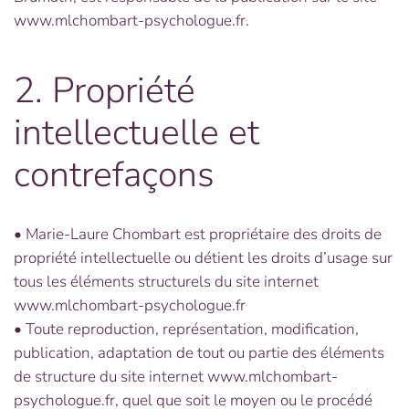
www.mlchombart-psychologue.fr.
2. Propriété
intellectuelle et
contrefaçons
• Marie-Laure Chombart est propriétaire des droits de
propriété intellectuelle ou détient les droits d’usage sur
tous les éléments structurels du site internet
www.mlchombart-psychologue.fr
• Toute reproduction, représentation, modification,
publication, adaptation de tout ou partie des éléments
de structure du site internet www.mlchombart-
psychologue.fr, quel que soit le moyen ou le procédé