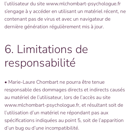
l’utilisateur du site www.mlchombart-psychologue.fr
s’engage à y accéder en utilisant un matériel récent, ne
contenant pas de virus et avec un navigateur de
dernière génération régulièrement mis à jour.
6. Limitations de
responsabilité
• Marie-Laure Chombart ne pourra être tenue
responsable des dommages directs et indirects causés
au matériel de l’utilisateur, lors de l’accès au site
www.mlchombart-psychologue.fr, et résultant soit de
l’utilisation d’un matériel ne répondant pas aux
spécifications indiquées au point 5, soit de l’apparition
d’un bug ou d’une incompatibilité.