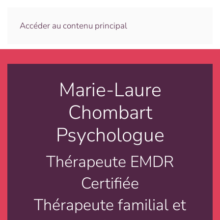
Menu
Accéder au contenu principal
Marie-Laure
Chombart
Psychologue
Thérapeute EMDR
Certifiée
Thérapeute familial et