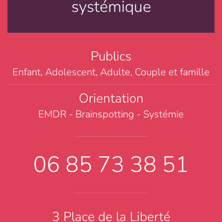
systémique
Publics
Enfant, Adolescent, Adulte, Couple et famille
Orientation
EMDR - Brainspotting - Systémie
06 85 73 38 51
3 Place de la Liberté